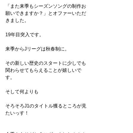
「また来季もシーズンソングの制作お
願いできますか？」とオファーいただ
きました。
19年目突入です。
来季からJリーグは秋春制に。
その新しい歴史のスタートに少しでも
関わらせてもらえることが嬉しいで
す。
そして何よりも
そろそろJ1のタイトル獲るところが見
たいっす！