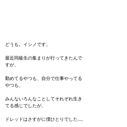
どうも。イシノです。
最近同級生の集まりが行ってきたんで
すが、
勤めてるやつも、自分で仕事やってる
やつも、
みんないろんなことしてそれぞれ生き
てる感じでしたが、
ドレッドはさすがに僕ひとりでした...。