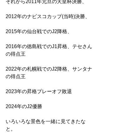
それから2011年元旦の天皇杯決勝、
2012年のナビスコカップ(当時)決勝、
2015年の仙台戦でのJ2降格、
2016年の徳島戦でのJ1昇格、テセさん
の得点王
2022年の札幌戦でのJ2降格、サンタナ
の得点王
2023年の昇格プレーオフ敗退
2024年のJ2優勝
いろいろな景色を一緒に見てきたな
と。