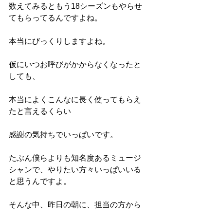
数えてみるともう18シーズンもやらせ
てもらってるんですよね。
本当にびっくりしますよね。
仮にいつお呼びがかからなくなったと
しても、
本当によくこんなに長く使ってもらえ
たと言えるくらい
感謝の気持ちでいっぱいです。
たぶん僕らよりも知名度あるミュージ
シャンで、やりたい方々いっぱいいる
と思うんですよ。
そんな中、昨日の朝に、担当の方から