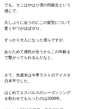
でも、そこはやはり僕の同級生という
感じで、
久しぶりに会うのにこの髪型について
驚くやつがほぼゼロ。
すっかり大人になった僕らですが、
あらためて感性が合うからこの年齢ま
で繋がってられるんだなと。
さて、先週末は今季ラストのアイスタ
日本平でした。
はじめてエスパルスのシーズンソング
を歌わせてもらったのは2009年。