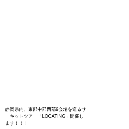
静岡県内、東部中部西部9会場を巡るサ
ーキットツアー「LOCATING」開催し
ます！！！