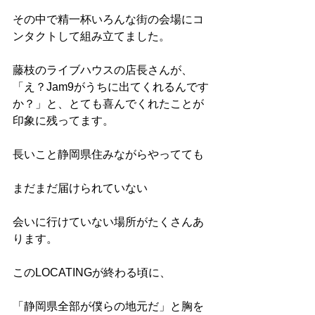
その中で精一杯いろんな街の会場にコ
ンタクトして組み立てました。
藤枝のライブハウスの店長さんが、
「え？Jam9がうちに出てくれるんです
か？」と、とても喜んでくれたことが
印象に残ってます。
長いこと静岡県住みながらやってても
まだまだ届けられていない
会いに行けていない場所がたくさんあ
ります。
このLOCATINGが終わる頃に、
「静岡県全部が僕らの地元だ」と胸を