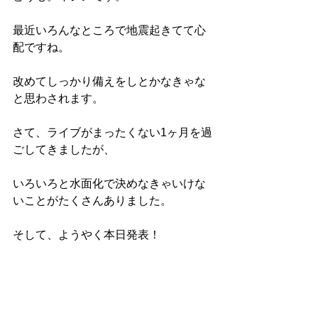
最近いろんなところで地震起きてて心
配ですね。
改めてしっかり備えをしとかなきゃな
と思わされます。
さて、ライブがまったくない1ヶ月を過
ごしてきましたが、
いろいろと水面化で決めなきゃいけな
いことがたくさんありました。
そして、ようやく本日発表！