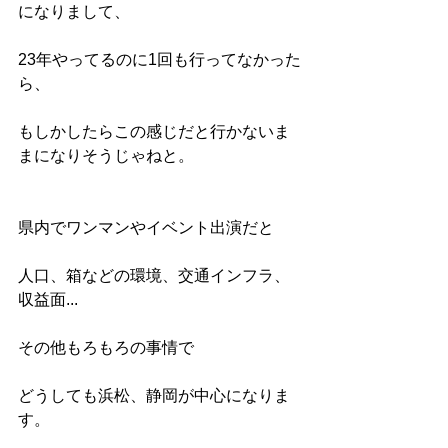
になりまして、
23年やってるのに1回も行ってなかった
ら、
もしかしたらこの感じだと行かないま
まになりそうじゃねと。
県内でワンマンやイベント出演だと
人口、箱などの環境、交通インフラ、
収益面...
その他もろもろの事情で
どうしても浜松、静岡が中心になりま
す。