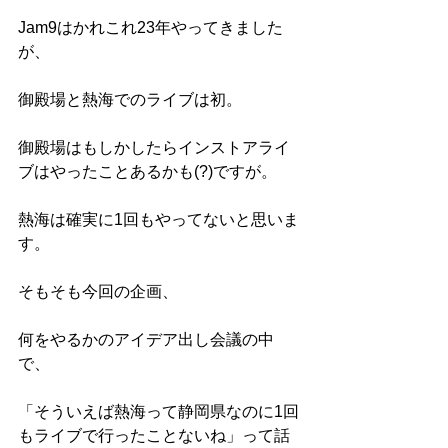
Jam9はかれこれ23年やってきました
が、
御殿場と熱海でのライブは初。
御殿場はもしかしたらインストアライ
ブはやったことあるかも(?)ですが。
熱海は確実に1回もやってないと思いま
す。
そもそも今回の企画、
何をやるかのアイデア出し会議の中
で、
「そういえば熱海って静岡県なのに1回
もライブで行ったことないね」って話